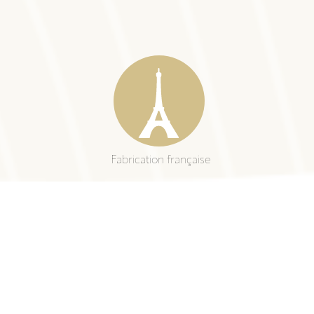
Fabrication française