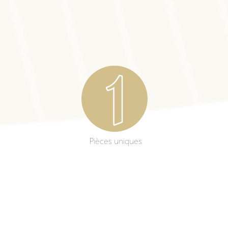
Pièces uniques