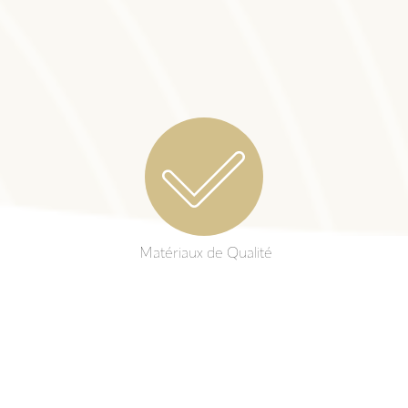
Matériaux de Qualité