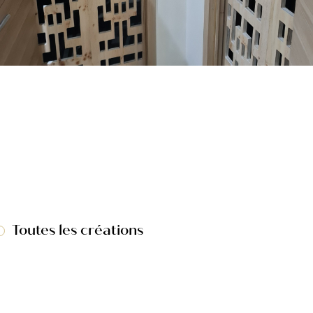
Toutes les créations