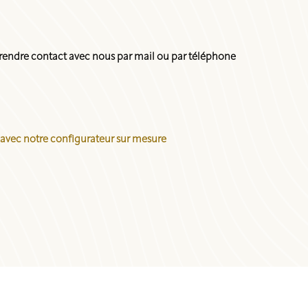
endre contact avec nous par mail ou par téléphone
 avec notre configurateur sur mesure