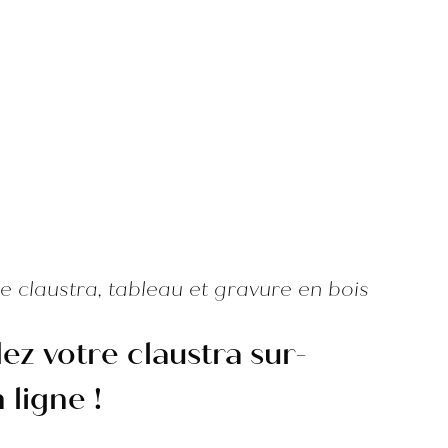
e claustra, tableau et gravure en bois
 votre claustra sur-
ligne !