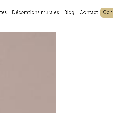
tes
Décorations murales
Blog
Contact
Conf