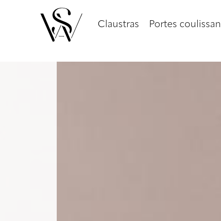
Claustras
Portes coulissan