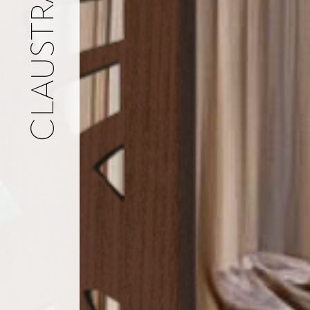
CLAUSTRA EN BOIS