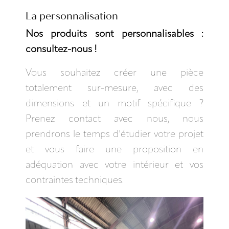
La personnalisation
Nos produits sont personnalisables :
consultez-nous !
Vous souhaitez créer une pièce
totalement sur-mesure, avec des
dimensions et un motif spécifique ?
Prenez contact avec nous, nous
prendrons le temps d'étudier votre projet
et vous faire une proposition en
adéquation avec votre intérieur et vos
contraintes techniques.