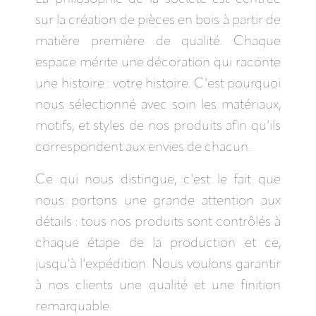
sur la création de pièces en bois à partir de
matière première de qualité. Chaque
espace mérite une décoration qui raconte
une histoire : votre histoire. C'est pourquoi
nous sélectionné avec soin les matériaux,
motifs, et styles de nos produits afin qu'ils
correspondent aux envies de chacun.
Ce qui nous distingue, c'est le fait que
nous portons une grande attention aux
détails : tous nos produits sont contrôlés à
chaque étape de la production et ce,
jusqu'à l'expédition. Nous voulons garantir
à nos clients une qualité et une finition
remarquable.