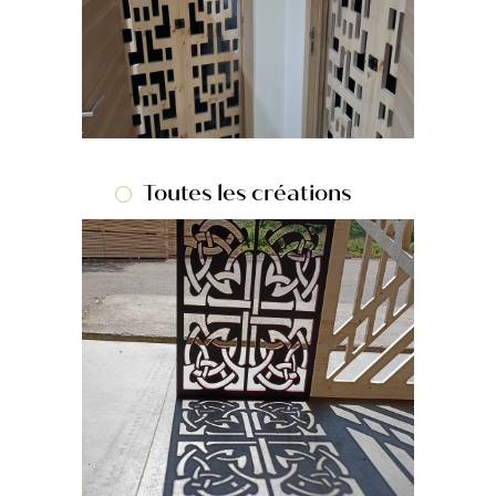
Toutes les créations