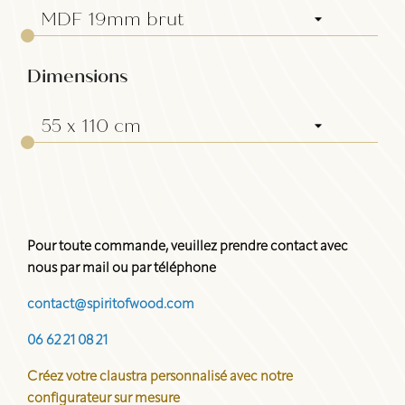
Dimensions
Pour toute commande, veuillez prendre contact avec
nous par mail ou par téléphone
contact@spiritofwood.com
06 62 21 08 21
Créez votre claustra personnalisé avec notre
configurateur sur mesure