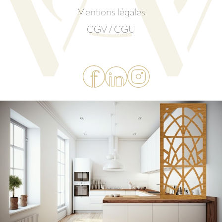
Mentions légales
CGV / CGU