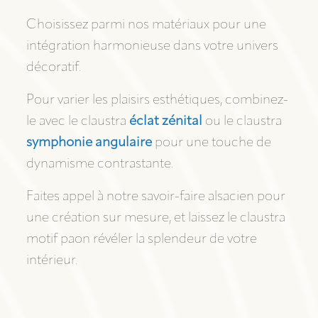
Choisissez parmi nos matériaux pour une
intégration harmonieuse dans votre univers
décoratif.
Pour varier les plaisirs esthétiques, combinez-
le avec le claustra
éclat zénital
ou le claustra
symphonie angulaire
pour une touche de
dynamisme contrastante.
Faites appel à notre savoir-faire alsacien pour
une création sur mesure, et laissez le claustra
motif paon révéler la splendeur de votre
intérieur.