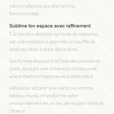
pièce maîtresse qui allie l'art à la
fonctionnalité.
Sublime ton espace avec raffinement
Ce claustra, véritable symbole de noblesse,
est une invitation à apporter un souffle de
sophistication à votre décoration.
Ses formes évoquent le faste des plumes de
paon, ajoutant une dimension artistique et
une présence majestueuse à votre pièce.
Idéal pour séparer une pièce ou comme
tableau mural, il transforme votre
environnement en un lieu de modernité et de
chaleur.