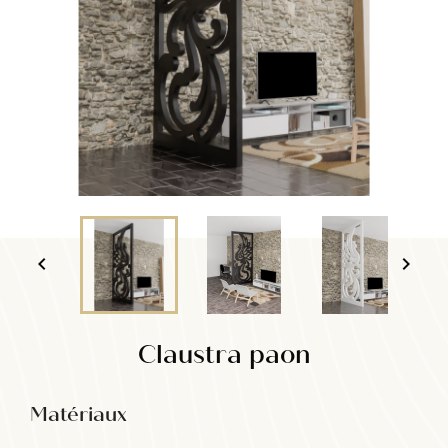


Claustra paon
Matériaux