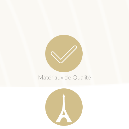
Matériaux de Qualité