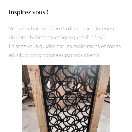
Inspirez vous !
Vous souhaitez refaire la décoration intérieure
de votre habitation et manquez d'idées ?
Laissez vous guider par les réalisations et mises
en situation proposées par nos clients.