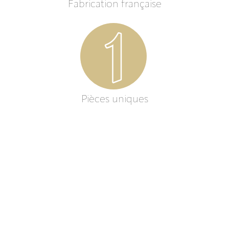
Fabrication française
Pièces uniques