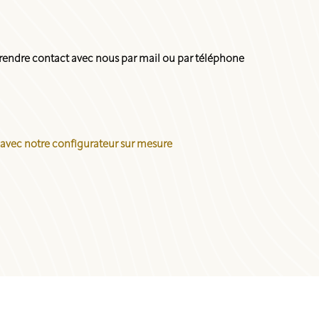
endre contact avec nous par mail ou par téléphone
 avec notre configurateur sur mesure