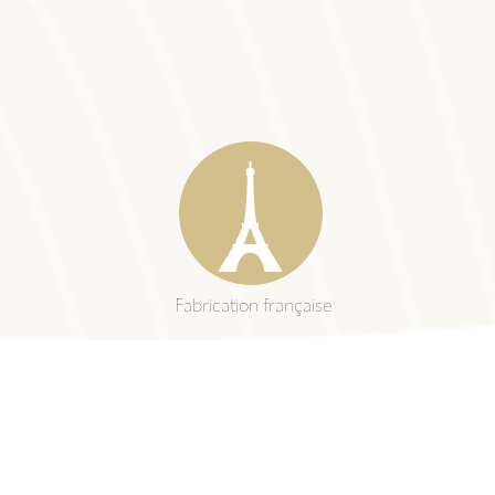
Fabrication française