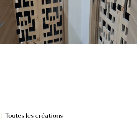
Toutes les créations