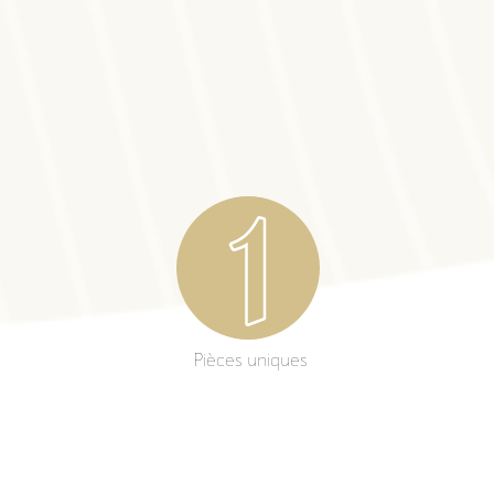
Pièces uniques