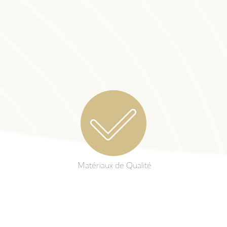
Matériaux de Qualité