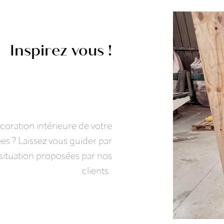
Inspirez vous !
écoration intérieure de votre
es ? Laissez vous guider par
n situation proposées par nos
clients.