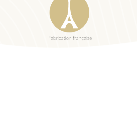
Fabrication française