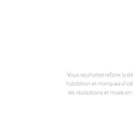
Vous souhaitez refaire la d
habitation et manquez d'idé
les réalisations et mises e