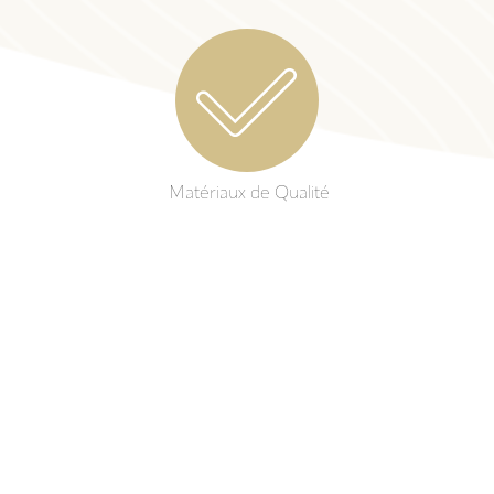
Matériaux de Qualité