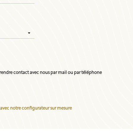
endre contact avec nous par mail ou par téléphone
 avec notre configurateur sur mesure