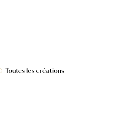
Toutes les créations