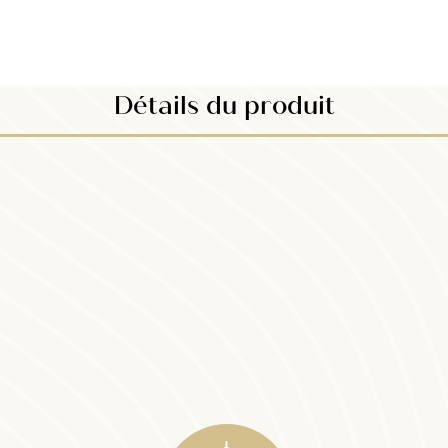
Détails du produit