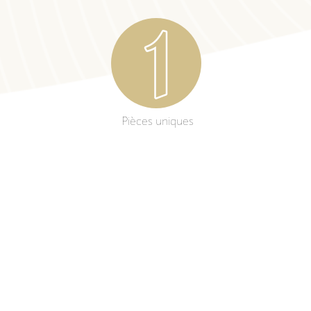
Pièces uniques