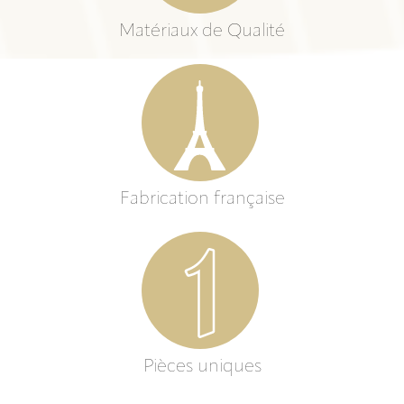
Matériaux de Qualité
Fabrication française
Pièces uniques