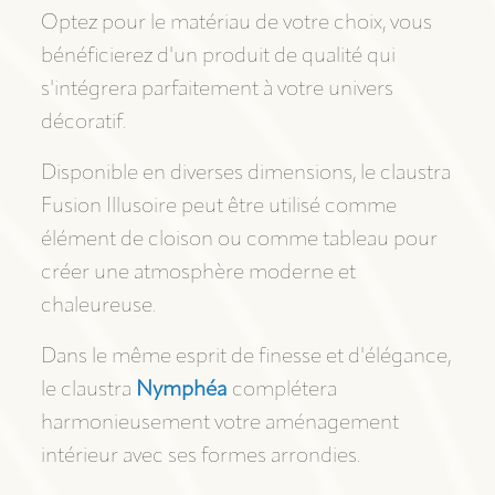
Optez pour le matériau de votre choix, vous
bénéficierez d'un produit de qualité qui
s'intégrera parfaitement à votre univers
décoratif.
Disponible en diverses dimensions, le claustra
Fusion Illusoire peut être utilisé comme
élément de cloison ou comme tableau pour
créer une atmosphère moderne et
chaleureuse.
Dans le même esprit de finesse et d'élégance,
le claustra
Nymphéa
complétera
harmonieusement votre aménagement
intérieur avec ses formes arrondies.