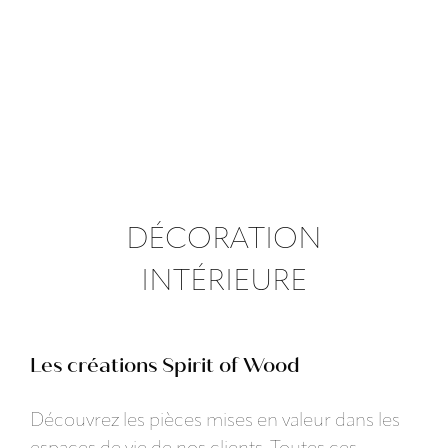
DÉCORATION
INTÉRIEURE
Les créations Spirit of Wood
Découvrez les pièces mises en valeur dans les