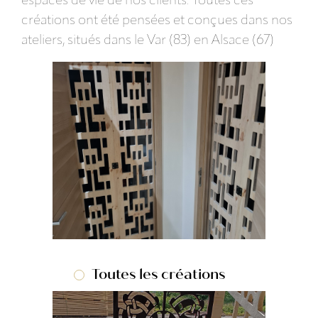
espaces de vie de nos clients. Toutes ces
créations ont été pensées et conçues dans nos
ateliers, situés dans le Var (83) en Alsace (67)
Toutes les créations