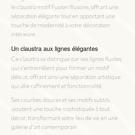
le claustra motif Fusion Illusoire, offrant une
séparation élégante tout en apportant une
touche de modernité à votre décoration
intérieure.
Un claustra aux lignes élégantes
Ce claustra se distingue par ses lignes fluides
qui s'entremêlent pour former un motif
délicat, offrant ainsi une séparation artistique
qui allie raffinement et fonctionnalité.
Ses courbes douces et ses motifs subtils
ajoutent une touche sophistiquée à tout
décor, transformant votre lieu de vie en une
galerie d'art contemporain.