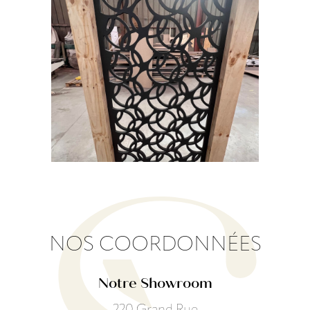
NOS COORDONNÉES
Notre Showroom