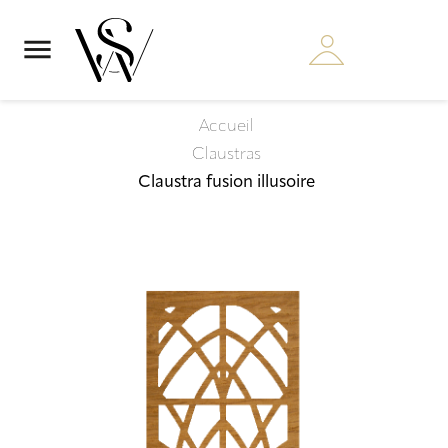

Accueil
Claustras
Claustra fusion illusoire