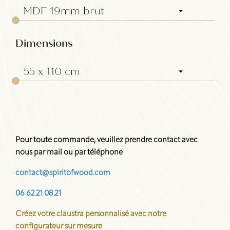
Dimensions
Pour toute commande, veuillez prendre contact avec
nous par mail ou par téléphone
contact@spiritofwood.com
06 62 21 08 21
Créez votre claustra personnalisé avec notre
configurateur sur mesure