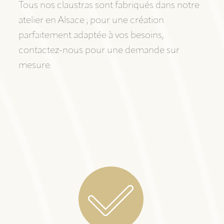
Tous nos claustras sont fabriqués dans notre
atelier en Alsace ; pour une création
parfaitement adaptée à vos besoins,
contactez-nous pour une demande sur
mesure.