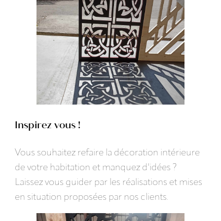
Inspirez vous !
Vous souhaitez refaire la décoration intérieure
de votre habitation et manquez d'idées ?
Laissez vous guider par les réalisations et mises
en situation proposées par nos clients.