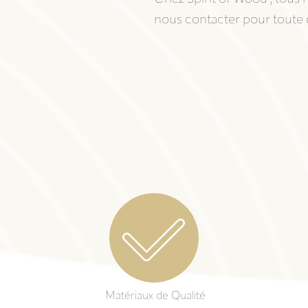
nous contacter pour toute d
Matériaux de Qualité