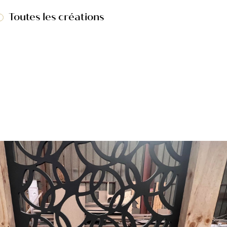
Toutes les créations