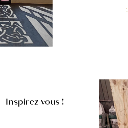
Inspirez vous !