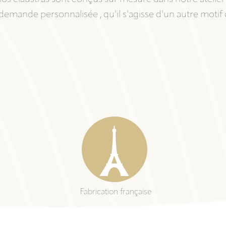
emande personnalisée , qu'il s'agisse d'un autre motif
Fabrication française