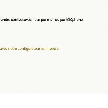
endre contact avec nous par mail ou par téléphone
 avec notre configurateur sur mesure