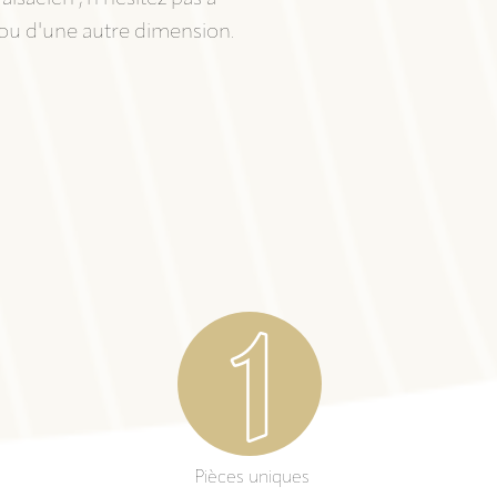
 ou d'une autre dimension.
Pièces uniques