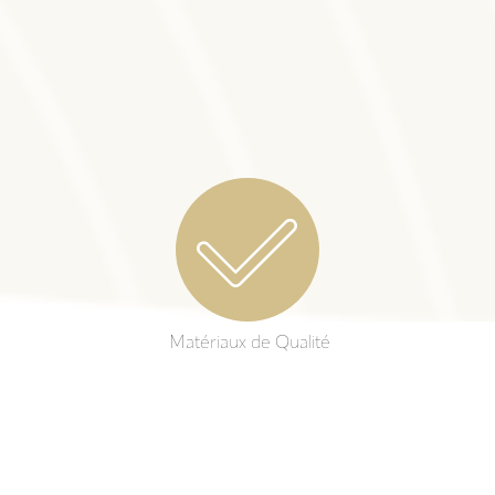
Matériaux de Qualité