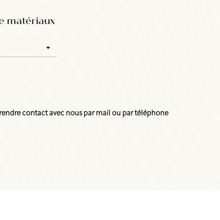
le matériaux
endre contact avec nous par mail ou par téléphone