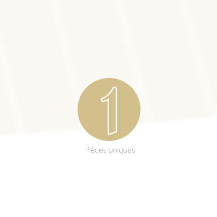
Pièces uniques