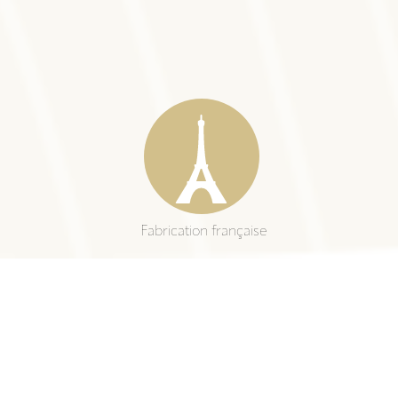
Fabrication française