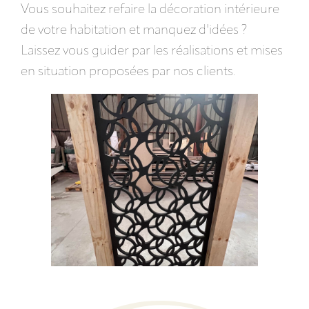
Vous souhaitez refaire la décoration intérieure
de votre habitation et manquez d'idées ?
Laissez vous guider par les réalisations et mises
en situation proposées par nos clients.