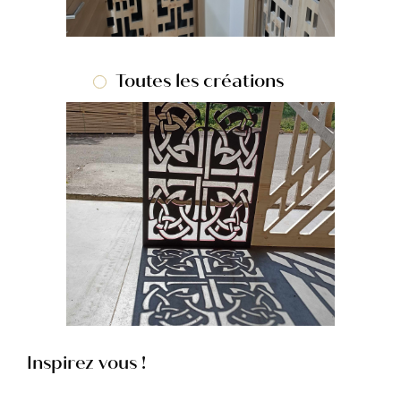
Toutes les créations
Inspirez vous !