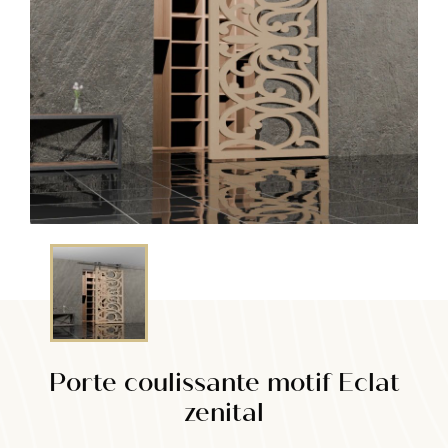
Porte coulissante motif Eclat
zenital