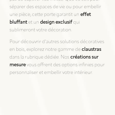
séparer des espaces de vie ou pour embellir
une pièce, cette porte garantit un
effet
bluffant
et un
design exclusif
qui
sublimeront votre décoration.
Pour découvrir d'autres solutions décoratives
en bois, explorez notre gamme de
claustras
dans la rubrique dédiée. Nos
créations sur
mesure
vous offrent des options infinies pour
personnaliser et embellir votre intérieur.