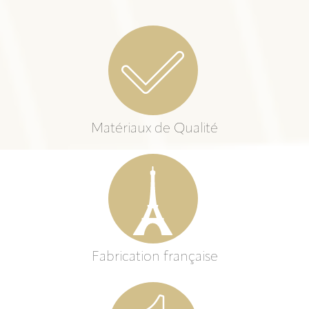
Matériaux de Qualité
Fabrication française