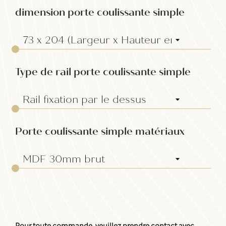
dimension porte coulissante simple
Type de rail porte coulissante simple
Porte coulissante simple matériaux