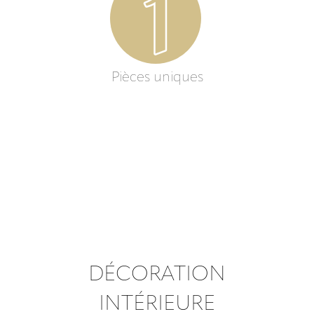
Pièces uniques
DÉCORATION
INTÉRIEURE