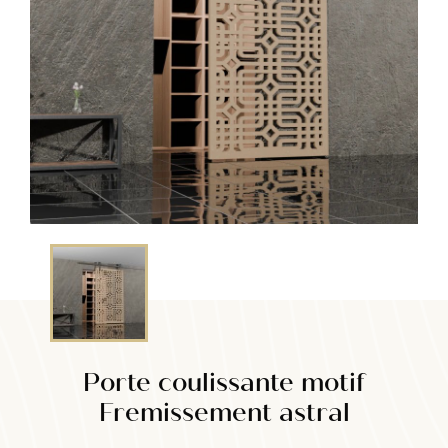
Porte coulissante motif
Fremissement astral