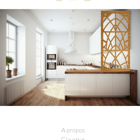
A propos