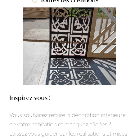
Toutes les créations
Inspirez vous !
Vous souhaitez refaire la décoration intérieure
de votre habitation et manquez d'idées ?
Laissez vous guider par les réalisations et mises