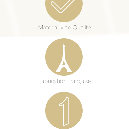
Matériaux de Qualité
Fabrication française