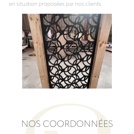
en situation proposées par nos clients.
NOS COORDONNÉES