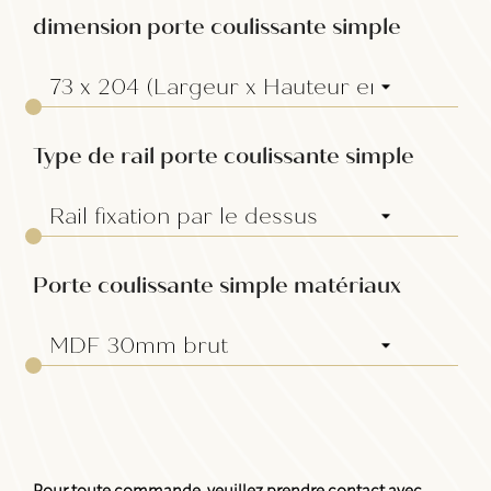
dimension porte coulissante simple
Type de rail porte coulissante simple
Porte coulissante simple matériaux