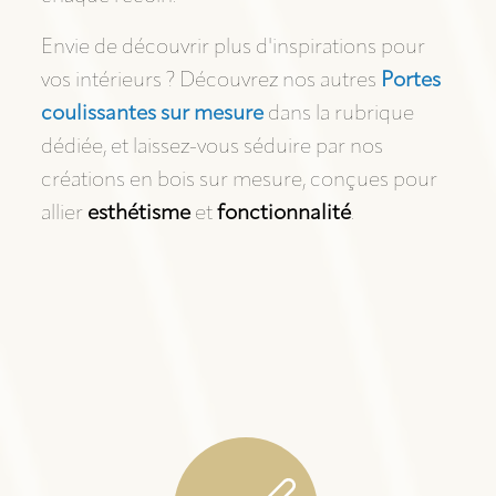
Envie de découvrir plus d'inspirations pour
vos intérieurs ? Découvrez nos autres
Portes
coulissantes sur mesure
dans la rubrique
dédiée, et laissez-vous séduire par nos
créations en bois sur mesure, conçues pour
allier
esthétisme
et
fonctionnalité
.