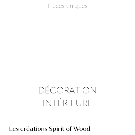
Pièces uniques
DÉCORATION
INTÉRIEURE
Les créations Spirit of Wood