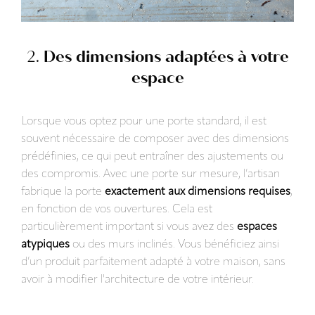
2.
Des dimensions adaptées à votre
espace
Lorsque vous optez pour une porte standard, il est
souvent nécessaire de composer avec des dimensions
prédéfinies, ce qui peut entraîner des ajustements ou
des compromis. Avec une porte sur mesure, l’artisan
fabrique la porte
exactement aux dimensions requises
,
en fonction de vos ouvertures. Cela est
particulièrement important si vous avez des
espaces
atypiques
ou des murs inclinés. Vous bénéficiez ainsi
d’un produit parfaitement adapté à votre maison, sans
avoir à modifier l'architecture de votre intérieur.