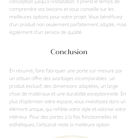
conception jusqu’à l’installation. Il prend le temps de
comprendre vos besoins et vous conseille sur les
meilleures options pour votre projet. Vous bénéficiez
d’un produit non seulement parfaitement adapté, mais
également d’un service de qualité.
Conclusion
En résumé, faire fabriquer une porte sur mesure par
un artisan offre des avantages incomparables : un
produit exclusif, des dimensions adaptées, un large
choix de matériaux et une durabilité exceptionnelle. En
plus d’optimiser votre espace, vous investissez dans un
élément unique, qui reflète votre style et valorise votre
intérieur. Pour des portes à la fois fonctionnelles et
esthétiques, l’artisanat reste la meilleure option.