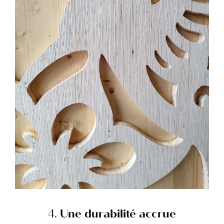
4.
Une durabilité accrue