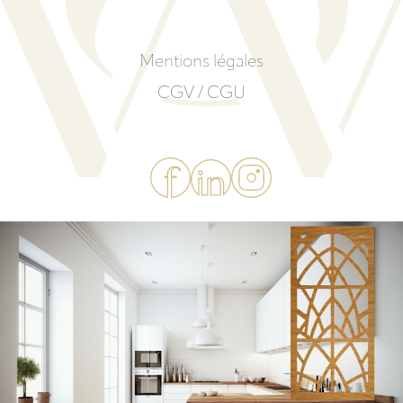
Mentions légales
CGV / CGU