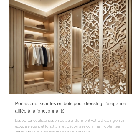
Portes coulissantes en bois pour dressing: l'élégance
alliée à la fonctionnalité
Les portes coulissantes en bois transforment votre dressing en un
espace élégant et fonctionnel. Découvrez comment optimiser