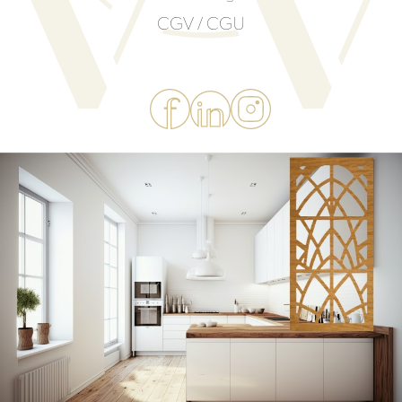
CGV / CGU