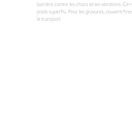
barrière contre les chocs et les vibrations. Ce
poids superflu. Pour les gravures, souvent fine
le transport.