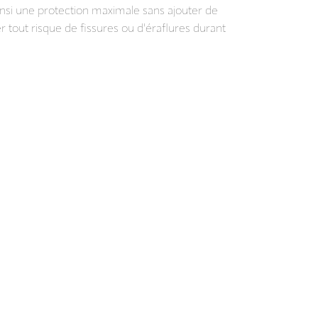
ainsi une protection maximale sans ajouter de
er tout risque de fissures ou d'éraflures durant